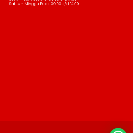
Sabtu - Minggu Pukul 09.00 s/d 14.00