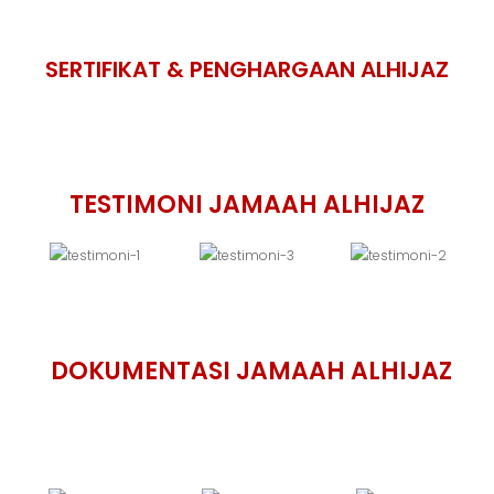
SERTIFIKAT & PENGHARGAAN ALHIJAZ
TESTIMONI JAMAAH ALHIJAZ
DOKUMENTASI JAMAAH ALHIJAZ