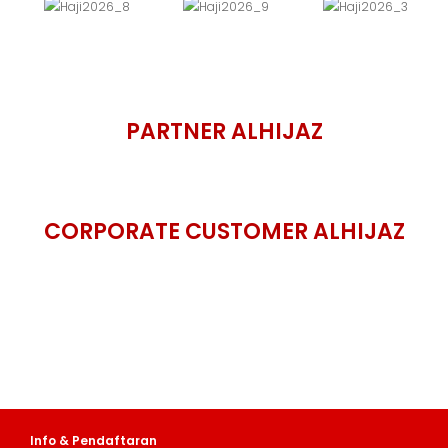
PARTNER ALHIJAZ
CORPORATE CUSTOMER ALHIJAZ
Info & Pendaftaran