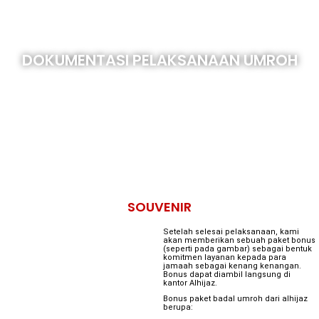
DOKUMENTASI PELAKSANAAN UMROH
SOUVENIR
Setelah selesai pelaksanaan, kami
akan memberikan sebuah paket bonus
(seperti pada gambar) sebagai bentuk
komitmen layanan kepada para
jamaah sebagai kenang kenangan.
Bonus dapat diambil langsung di
kantor Alhijaz.
Bonus paket badal umroh dari alhijaz
berupa: